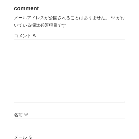
comment
メールアドレスが公開されることはありません。
※
が付
いている欄は必須項目です
コメント
※
名前
※
メール
※