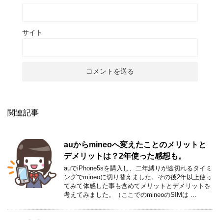
サイト
関連記事
auからmineoへ変えたことのメリットと
デメリットは？2年使った感想も。
auでiPhone5sを購入し、二年縛りが途切れるタイミ
ングでmineoに切り替えました。その後2年以上使っ
てみて体感した事も含めてメリットとデメリットを
考えてみました。（ここでのmineoのSIMは …