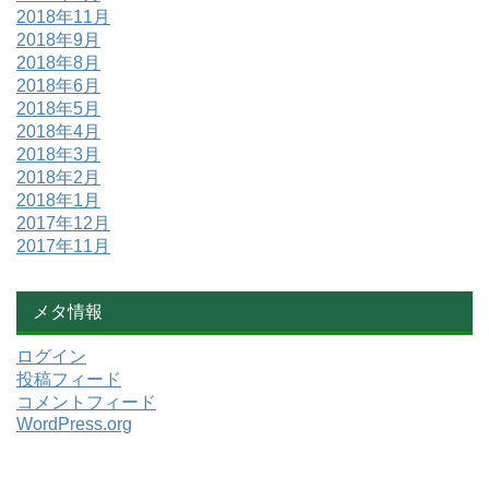
2018年11月
2018年9月
2018年8月
2018年6月
2018年5月
2018年4月
2018年3月
2018年2月
2018年1月
2017年12月
2017年11月
メタ情報
ログイン
投稿フィード
コメントフィード
WordPress.org