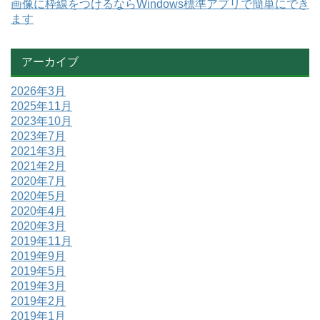
画像に枠線をつけるならWindows標準アプリで簡単にでき
ます
アーカイブ
2026年3月
2025年11月
2023年10月
2023年7月
2021年3月
2021年2月
2020年7月
2020年5月
2020年4月
2020年3月
2019年11月
2019年9月
2019年5月
2019年3月
2019年2月
2019年1月