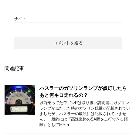
サイト
関連記事
ハスラーのガソリンランプが点灯したら
あと何キロ走れるの？
以前乗ってたワゴンRは取り扱い説明書にガソリン
ランプが点灯した時のガソリン残量が記載されてい
ましたが、ハスラーの取説には記載されていませ
ん。一般的には『高速道路のSA間を走行できる距
離』として50km …