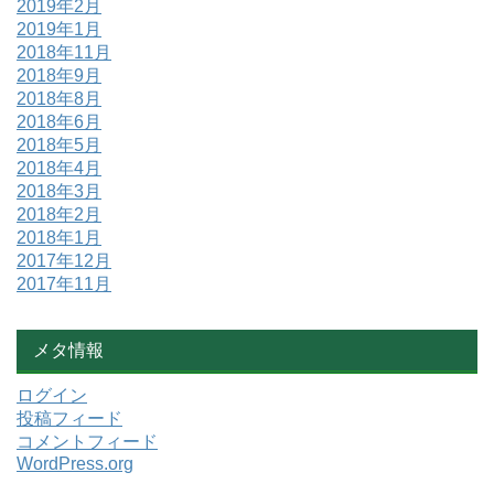
2019年2月
2019年1月
2018年11月
2018年9月
2018年8月
2018年6月
2018年5月
2018年4月
2018年3月
2018年2月
2018年1月
2017年12月
2017年11月
メタ情報
ログイン
投稿フィード
コメントフィード
WordPress.org