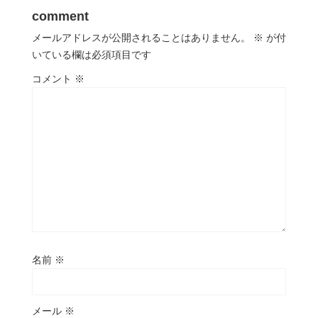
comment
メールアドレスが公開されることはありません。
※
が付
いている欄は必須項目です
コメント
※
名前
※
メール
※