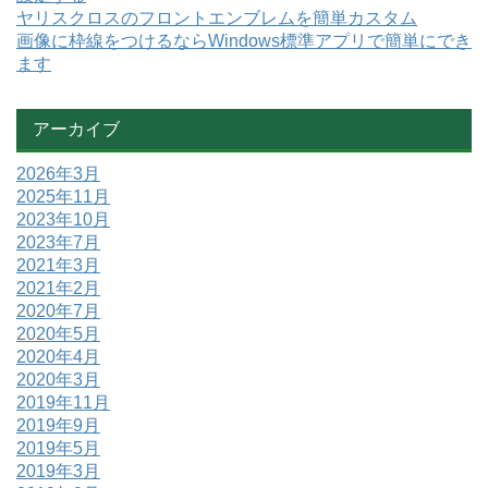
ヤリスクロスのフロントエンブレムを簡単カスタム
画像に枠線をつけるならWindows標準アプリで簡単にでき
ます
アーカイブ
2026年3月
2025年11月
2023年10月
2023年7月
2021年3月
2021年2月
2020年7月
2020年5月
2020年4月
2020年3月
2019年11月
2019年9月
2019年5月
2019年3月