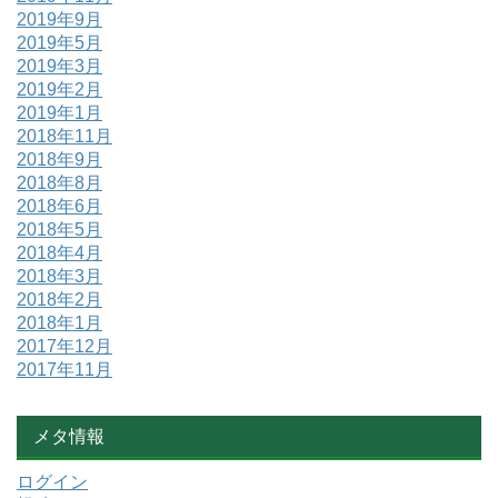
2019年9月
2019年5月
2019年3月
2019年2月
2019年1月
2018年11月
2018年9月
2018年8月
2018年6月
2018年5月
2018年4月
2018年3月
2018年2月
2018年1月
2017年12月
2017年11月
メタ情報
ログイン