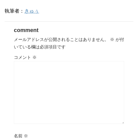
執筆者：
きゅぅ
comment
メールアドレスが公開されることはありません。
※
が付
いている欄は必須項目です
コメント
※
名前
※