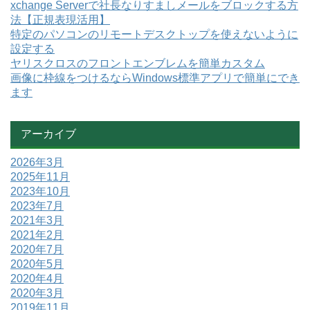
xchange Serverで社長なりすましメールをブロックする方
法【正規表現活用】
特定のパソコンのリモートデスクトップを使えないように
設定する
ヤリスクロスのフロントエンブレムを簡単カスタム
画像に枠線をつけるならWindows標準アプリで簡単にでき
ます
アーカイブ
2026年3月
2025年11月
2023年10月
2023年7月
2021年3月
2021年2月
2020年7月
2020年5月
2020年4月
2020年3月
2019年11月