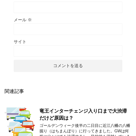
メール
※
サイト
関連記事
竜王インターチェンジ入り口まで大渋滞
だけど原因は？
ゴールデンウィーク後半の二日目に近江八幡の八幡
掘り（はちまんぼり）に行ってきました。GWは何