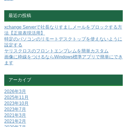
最近の投稿
xchange Serverで社長なりすましメールをブロックする方
法【正規表現活用】
特定のパソコンのリモートデスクトップを使えないように
設定する
ヤリスクロスのフロントエンブレムを簡単カスタム
画像に枠線をつけるならWindows標準アプリで簡単にでき
ます
アーカイブ
2026年3月
2025年11月
2023年10月
2023年7月
2021年3月
2021年2月