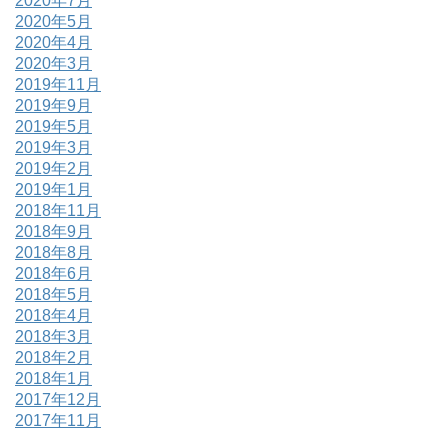
2020年7月
2020年5月
2020年4月
2020年3月
2019年11月
2019年9月
2019年5月
2019年3月
2019年2月
2019年1月
2018年11月
2018年9月
2018年8月
2018年6月
2018年5月
2018年4月
2018年3月
2018年2月
2018年1月
2017年12月
2017年11月