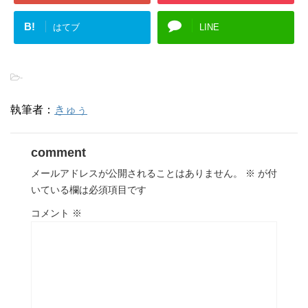
B!
はてブ
LINE
-
執筆者：
きゅぅ
comment
メールアドレスが公開されることはありません。
※
が付
いている欄は必須項目です
コメント
※