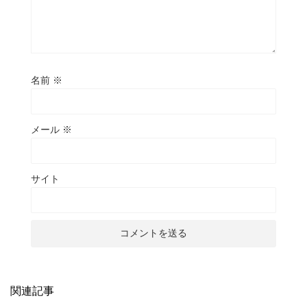
名前
※
メール
※
サイト
関連記事