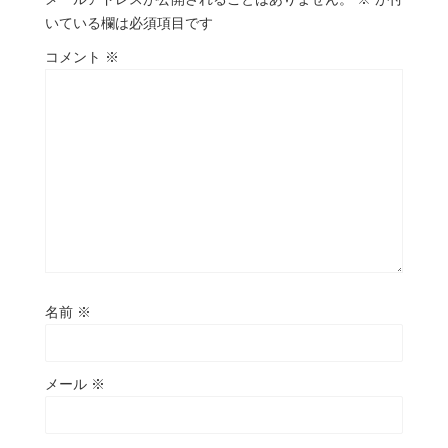
いている欄は必須項目です
コメント
※
名前
※
メール
※