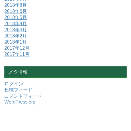
2018年8月
2018年6月
2018年5月
2018年4月
2018年3月
2018年2月
2018年1月
2017年12月
2017年11月
メタ情報
ログイン
投稿フィード
コメントフィード
WordPress.org