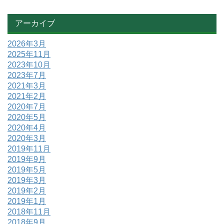
アーカイブ
2026年3月
2025年11月
2023年10月
2023年7月
2021年3月
2021年2月
2020年7月
2020年5月
2020年4月
2020年3月
2019年11月
2019年9月
2019年5月
2019年3月
2019年2月
2019年1月
2018年11月
2018年9月