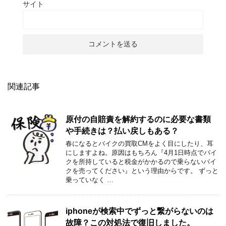
サイト
関連記事
原付の自賠責を解約するのに必要な書類
や手続きは？払い戻しもある？
春になるとバイクの買取CMをよく目にしたり、耳
にしますよね。原因はもちろん『4月1日時点でバイ
クを所持していると税金がかかるので乗らないバイ
クを売ってください』という理由からです。 ずっと
乗っていなく …
iphoneが検索中でずっと繋がらないのは
故障？この対処法で復旧しました。