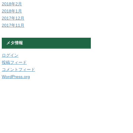
2018年2月
2018年1月
2017年12月
2017年11月
メタ情報
ログイン
投稿フィード
コメントフィード
WordPress.org