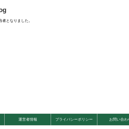
og
当者となりました。
運営者情報
プライバシーポリシー
お問い合わ