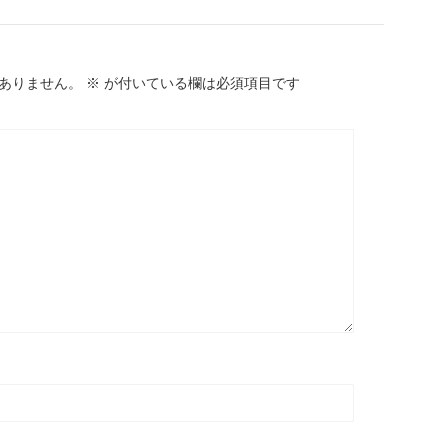
ありません。
※
が付いている欄は必須項目です