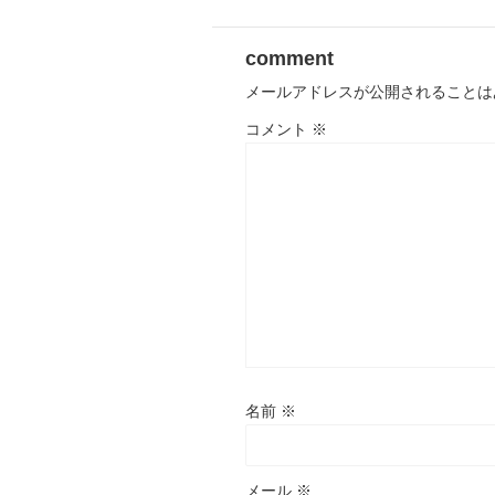
comment
メールアドレスが公開されることは
コメント
※
名前
※
メール
※