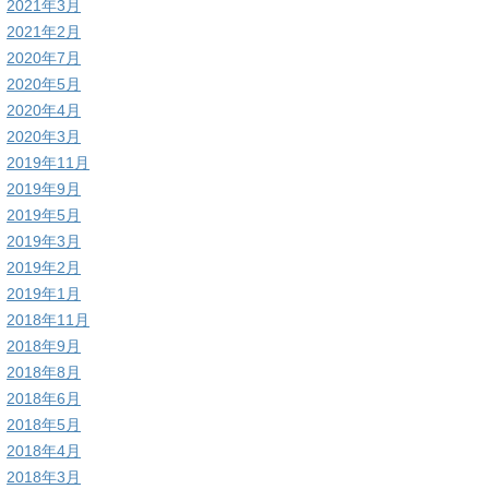
2021年3月
2021年2月
2020年7月
2020年5月
2020年4月
2020年3月
2019年11月
2019年9月
2019年5月
2019年3月
2019年2月
2019年1月
2018年11月
2018年9月
2018年8月
2018年6月
2018年5月
2018年4月
2018年3月