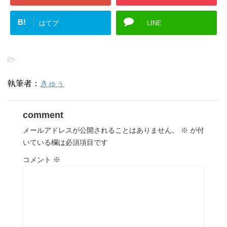
B!
はてブ
LINE
-
執筆者：
きゅぅ
comment
メールアドレスが公開されることはありません。
※
が付
いている欄は必須項目です
コメント
※