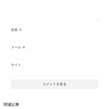
名前
※
メール
※
サイト
関連記事