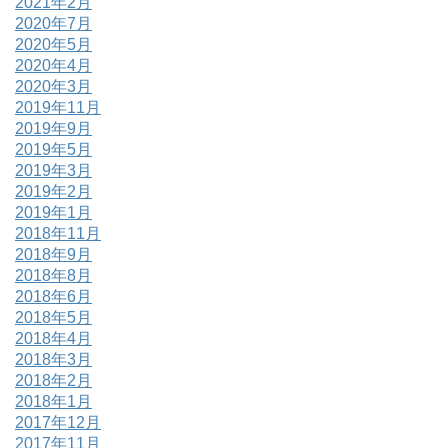
2021年2月
2020年7月
2020年5月
2020年4月
2020年3月
2019年11月
2019年9月
2019年5月
2019年3月
2019年2月
2019年1月
2018年11月
2018年9月
2018年8月
2018年6月
2018年5月
2018年4月
2018年3月
2018年2月
2018年1月
2017年12月
2017年11月