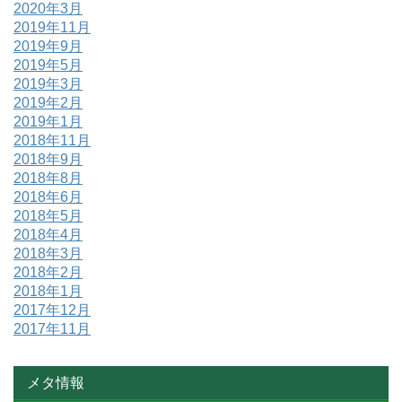
2020年3月
2019年11月
2019年9月
2019年5月
2019年3月
2019年2月
2019年1月
2018年11月
2018年9月
2018年8月
2018年6月
2018年5月
2018年4月
2018年3月
2018年2月
2018年1月
2017年12月
2017年11月
メタ情報