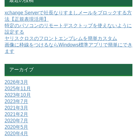
最近の投稿
xchange Serverで社長なりすましメールをブロックする方
法【正規表現活用】
特定のパソコンのリモートデスクトップを使えないように
設定する
ヤリスクロスのフロントエンブレムを簡単カスタム
画像に枠線をつけるならWindows標準アプリで簡単にでき
ます
アーカイブ
2026年3月
2025年11月
2023年10月
2023年7月
2021年3月
2021年2月
2020年7月
2020年5月
2020年4月