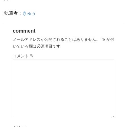
執筆者：
きゅぅ
comment
メールアドレスが公開されることはありません。
※
が付
いている欄は必須項目です
コメント
※