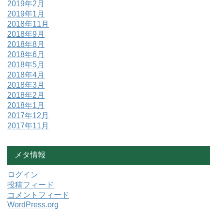
2019年2月
2019年1月
2018年11月
2018年9月
2018年8月
2018年6月
2018年5月
2018年4月
2018年3月
2018年2月
2018年1月
2017年12月
2017年11月
メタ情報
ログイン
投稿フィード
コメントフィード
WordPress.org