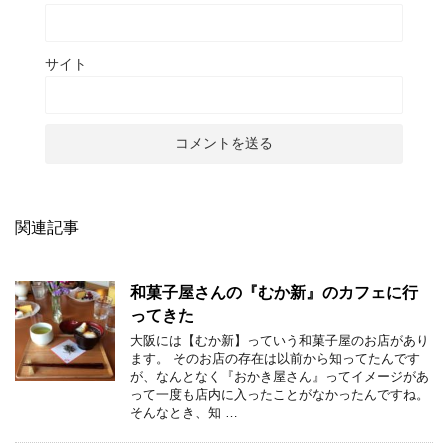
サイト
関連記事
和菓子屋さんの『むか新』のカフェに行
ってきた
大阪には【むか新】っていう和菓子屋のお店があり
ます。 そのお店の存在は以前から知ってたんです
が、なんとなく『おかき屋さん』ってイメージがあ
って一度も店内に入ったことがなかったんですね。
そんなとき、知 …