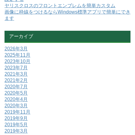
ヤリスクロスのフロントエンブレムを簡単カスタム
画像に枠線をつけるならWindows標準アプリで簡単にでき
ます
アーカイブ
2026年3月
2025年11月
2023年10月
2023年7月
2021年3月
2021年2月
2020年7月
2020年5月
2020年4月
2020年3月
2019年11月
2019年9月
2019年5月
2019年3月