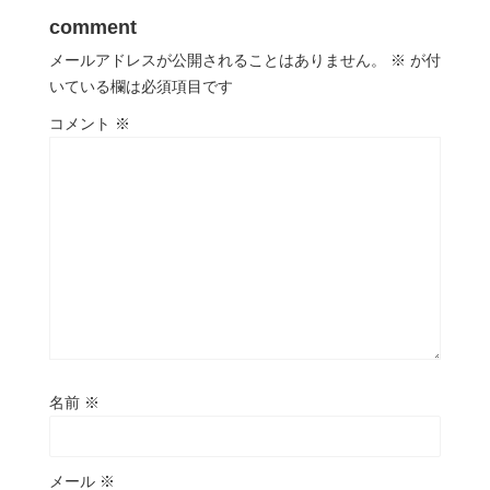
comment
メールアドレスが公開されることはありません。
※
が付
いている欄は必須項目です
コメント
※
名前
※
メール
※