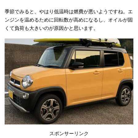
季節でみると、やはり低温時は燃費が悪いようですね。エ
ンジンを温めるために回転数が高めになるし、オイルが固
くて負荷も大きいのが原因かと思います。
スポンサーリンク