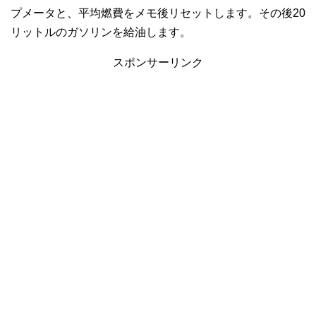
プメータと、平均燃費をメモ後リセットします。その後20
リットルのガソリンを給油します。
スポンサーリンク