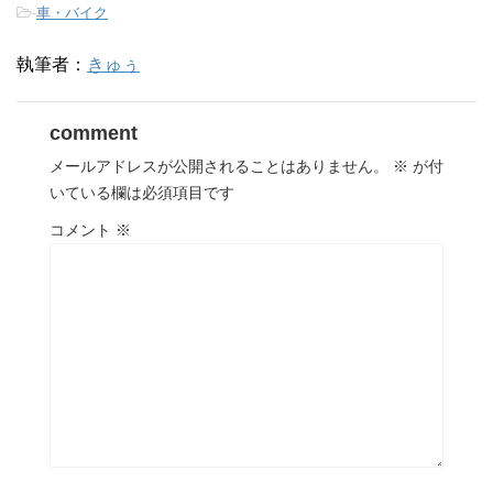
-
車・バイク
執筆者：
きゅぅ
comment
メールアドレスが公開されることはありません。
※
が付
いている欄は必須項目です
コメント
※