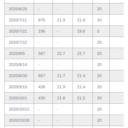
2020/6/20
-
-
20
2020/7/11
870
21.9
21.8
10
2020/7/21
196
-
19.6
5
2020/7/22
-
-
20
2020/8/5
567
22.7
22.7
20
2020/8/14
-
-
20
2020/8/30
857
21.7
21.4
20
2020/9/15
428
21.9
21.4
20
2020/10/1
430
21.8
21.5
20
2020/10/12
-
-
20
2020/10/28
-
-
20