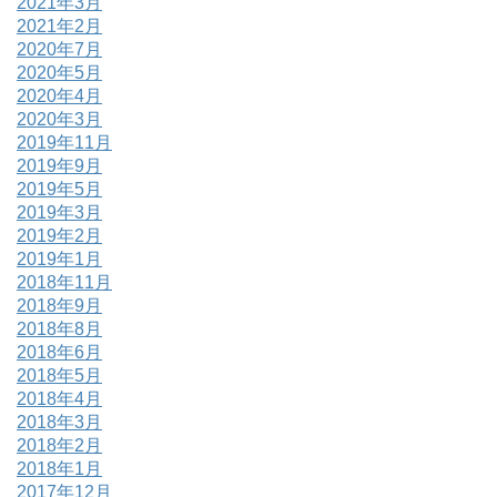
2021年3月
2021年2月
2020年7月
2020年5月
2020年4月
2020年3月
2019年11月
2019年9月
2019年5月
2019年3月
2019年2月
2019年1月
2018年11月
2018年9月
2018年8月
2018年6月
2018年5月
2018年4月
2018年3月
2018年2月
2018年1月
2017年12月