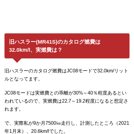
旧ハスラー(MR41S)のカタログ燃費は
32.0km/l、実燃費は？
旧ハスラーのカタログ燃費はJC08モードで32.0km/リット
ルとなってます。
JC08モードは実燃費との乖離が30%～40％程度あるとい
われているので、実燃費は22.7～19.2程度になると想定さ
れます。
で、実際私が9か月7500㎞走行し、計測したところ（2021
年1月末）、20.6km/lでした。