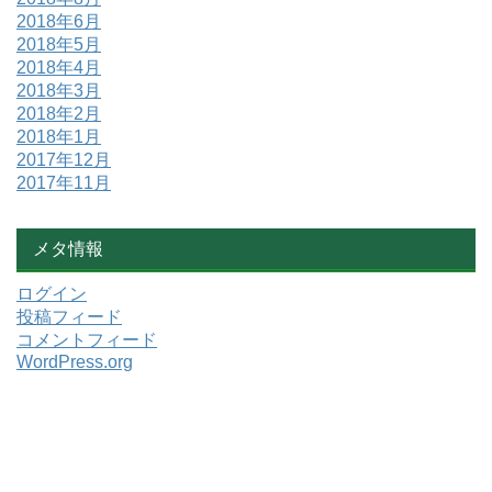
2018年6月
2018年5月
2018年4月
2018年3月
2018年2月
2018年1月
2017年12月
2017年11月
メタ情報
ログイン
投稿フィード
コメントフィード
WordPress.org