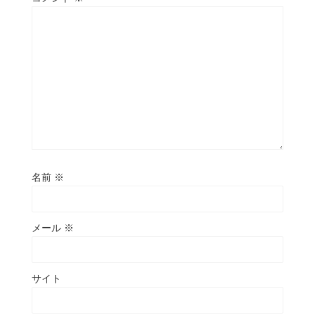
名前
※
メール
※
サイト