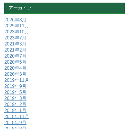
アーカイブ
2026年3月
2025年11月
2023年10月
2023年7月
2021年3月
2021年2月
2020年7月
2020年5月
2020年4月
2020年3月
2019年11月
2019年9月
2019年5月
2019年3月
2019年2月
2019年1月
2018年11月
2018年9月
2018年8月