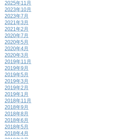
2025年11月
2023年10月
2023年7月
2021年3月
2021年2月
2020年7月
2020年5月
2020年4月
2020年3月
2019年11月
2019年9月
2019年5月
2019年3月
2019年2月
2019年1月
2018年11月
2018年9月
2018年8月
2018年6月
2018年5月
2018年4月