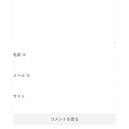
名前
※
メール
※
サイト