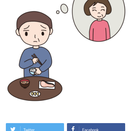
Twitter
Facebook