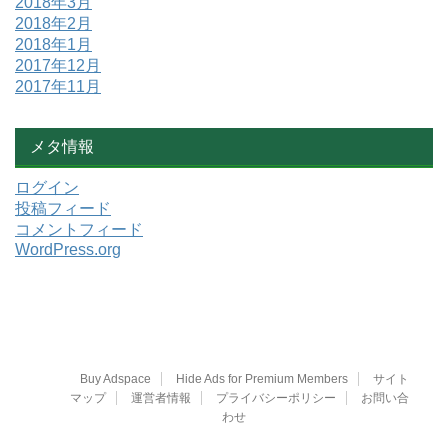
2018年3月
2018年2月
2018年1月
2017年12月
2017年11月
メタ情報
ログイン
投稿フィード
コメントフィード
WordPress.org
Buy Adspace
Hide Ads for Premium Members
サイト
マップ
運営者情報
プライバシーポリシー
お問い合
わせ