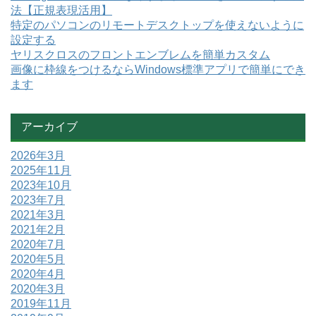
法【正規表現活用】
特定のパソコンのリモートデスクトップを使えないように
設定する
ヤリスクロスのフロントエンブレムを簡単カスタム
画像に枠線をつけるならWindows標準アプリで簡単にでき
ます
アーカイブ
2026年3月
2025年11月
2023年10月
2023年7月
2021年3月
2021年2月
2020年7月
2020年5月
2020年4月
2020年3月
2019年11月