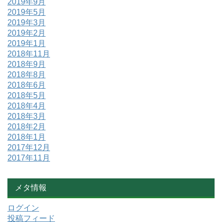
2019年9月
2019年5月
2019年3月
2019年2月
2019年1月
2018年11月
2018年9月
2018年8月
2018年6月
2018年5月
2018年4月
2018年3月
2018年2月
2018年1月
2017年12月
2017年11月
メタ情報
ログイン
投稿フィード