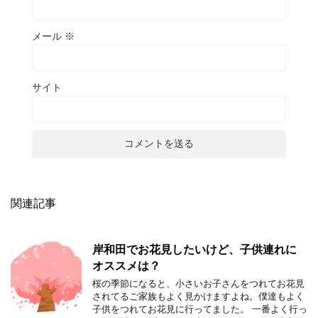
メール
※
サイト
関連記事
岸和田でお花見したいけど、子供連れに
オススメは？
桜の季節になると、小さいお子さんをつれてお花見
されてるご家族もよく見かけますよね。僕達もよく
子供をつれてお花見に行ってました。 一番よく行っ