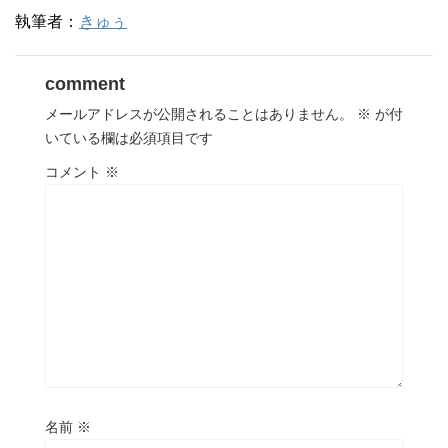
執筆者：
きゅぅ
comment
メールアドレスが公開されることはありません。
※
が付
いている欄は必須項目です
コメント
※
名前
※