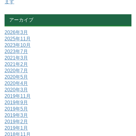
ます
アーカイブ
2026年3月
2025年11月
2023年10月
2023年7月
2021年3月
2021年2月
2020年7月
2020年5月
2020年4月
2020年3月
2019年11月
2019年9月
2019年5月
2019年3月
2019年2月
2019年1月
2018年11月