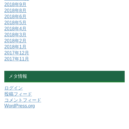
2018年9月
2018年8月
2018年6月
2018年5月
2018年4月
2018年3月
2018年2月
2018年1月
2017年12月
2017年11月
メタ情報
ログイン
投稿フィード
コメントフィード
WordPress.org