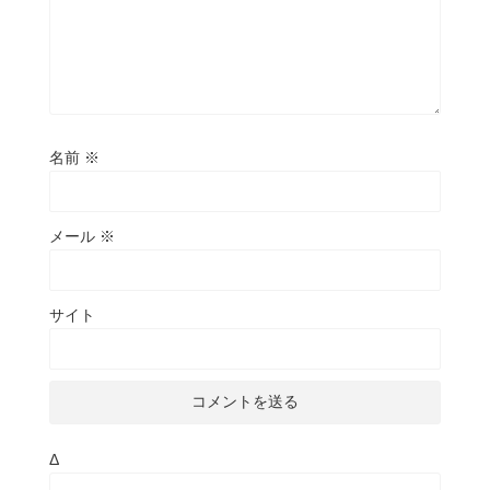
名前
※
メール
※
サイト
Δ