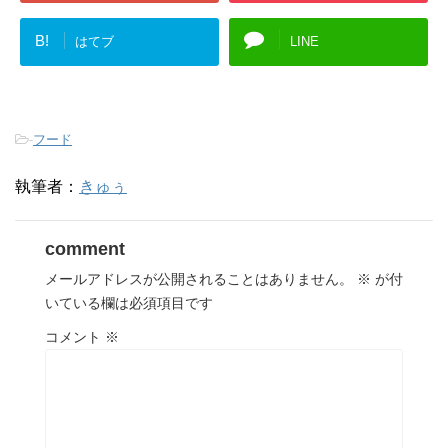
B!
はてブ
LINE
-
フード
執筆者：
きゅぅ
comment
メールアドレスが公開されることはありません。
※
が付
いている欄は必須項目です
コメント
※