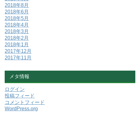
2018年8月
2018年6月
2018年5月
2018年4月
2018年3月
2018年2月
2018年1月
2017年12月
2017年11月
メタ情報
ログイン
投稿フィード
コメントフィード
WordPress.org