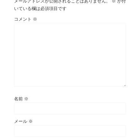
メールアドレスが公開されることはありません。
※
が付
いている欄は必須項目です
コメント
※
名前
※
メール
※