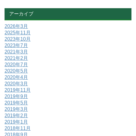
アーカイブ
2026年3月
2025年11月
2023年10月
2023年7月
2021年3月
2021年2月
2020年7月
2020年5月
2020年4月
2020年3月
2019年11月
2019年9月
2019年5月
2019年3月
2019年2月
2019年1月
2018年11月
2018年9月