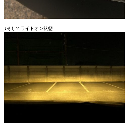
↓そしてライトオン状態