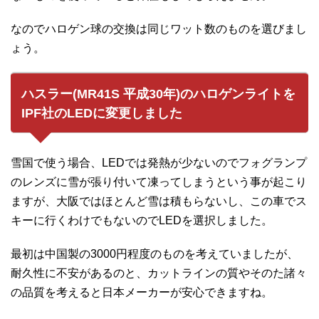
なのでハロゲン球の交換は同じワット数のものを選びまし
ょう。
ハスラー(MR41S 平成30年)のハロゲンライトを
IPF社のLEDに変更しました
雪国で使う場合、LEDでは発熱が少ないのでフォグランプ
のレンズに雪が張り付いて凍ってしまうという事が起こり
ますが、大阪ではほとんど雪は積もらないし、この車でス
キーに行くわけでもないのでLEDを選択しました。
最初は中国製の3000円程度のものを考えていましたが、
耐久性に不安があるのと、カットラインの質やそのた諸々
の品質を考えると日本メーカーが安心できますね。