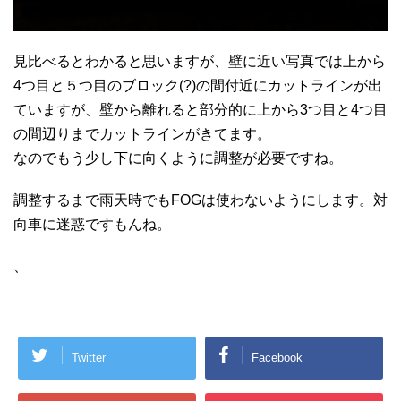
見比べるとわかると思いますが、壁に近い写真では上から
4つ目と５つ目のブロック(?)の間付近にカットラインが出
ていますが、壁から離れると部分的に上から3つ目と4つ目
の間辺りまでカットラインがきてます。
なのでもう少し下に向くように調整が必要ですね。
調整するまで雨天時でもFOGは使わないようにします。対
向車に迷惑ですもんね。
、
Twitter
Facebook