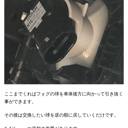
ここまでくればフォグの球を車体後方に向かって引き抜く
事ができます。
その後は交換したい球を逆の順に戻していくだけです。