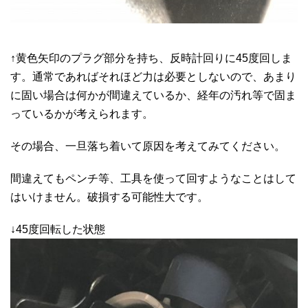
↑黄色矢印のプラグ部分を持ち、反時計回りに45度回しま
す。通常であればそれほど力は必要としないので、あまり
に固い場合は何かが間違えているか、経年の汚れ等で固ま
っているかが考えられます。
その場合、一旦落ち着いて原因を考えてみてください。
間違えてもペンチ等、工具を使って回すようなことはして
はいけません。破損する可能性大です。
↓45度回転した状態