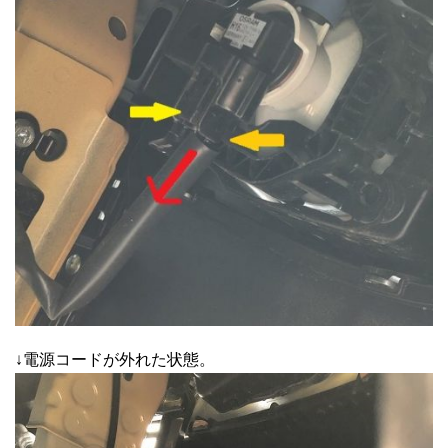
↓電源コードが外れた状態。