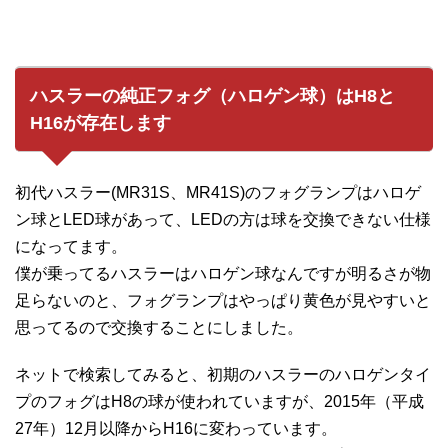
ハスラーの純正フォグ（ハロゲン球）はH8と
H16が存在します
初代ハスラー(MR31S、MR41S)のフォグランプはハロゲ
ン球とLED球があって、LEDの方は球を交換できない仕様
になってます。
僕が乗ってるハスラーはハロゲン球なんですが明るさが物
足らないのと、フォグランプはやっぱり黄色が見やすいと
思ってるので交換することにしました。
ネットで検索してみると、初期のハスラーのハロゲンタイ
プのフォグはH8の球が使われていますが、2015年（平成
27年）12月以降からH16に変わっています。