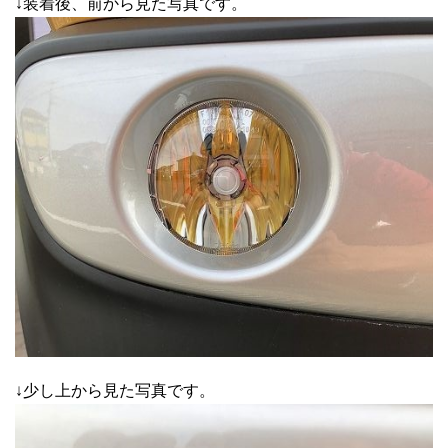
↓装着後、前から見た写真です。
↓少し上から見た写真です。