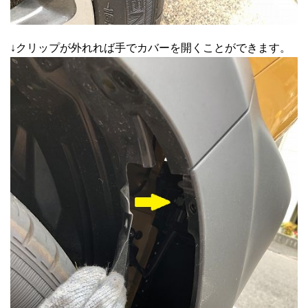
↓クリップが外れれば手でカバーを開くことができます。