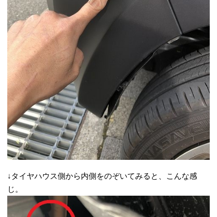
↓タイヤハウス側から内側をのぞいてみると、こんな感
じ。