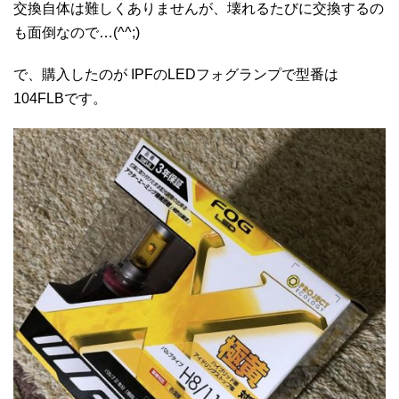
交換自体は難しくありませんが、壊れるたびに交換するの
も面倒なので…(^^;)
で、購入したのが IPFのLEDフォグランプで型番は
104FLBです。