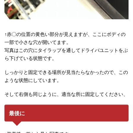
↑赤〇の位置の黄色い部分が見えますが、ここにボディの
一部で小さな穴が開いてます。
写真はこの穴にタイラップを通してドライバユニットをぶ
ら下げている状態です。
しっかりと固定できる場所が見当たらなかったので、この
ような状態にしています。
そして右側も同じように、適当な所に固定してください、
最後に