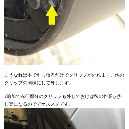
こうなれば手で引っ張るだけでクリップが外れます。他の
クリップの同様にして外します。
↓追加で赤〇部分のクリップも外しておけば後の作業が少
し楽になるのででオススメです。