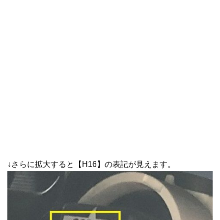
↓さらに拡大すると【H16】の表記が見えます。