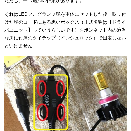
ただし、一つ追加の作業があります。
それはLEDフォグランプ球を車体にセットした後、取り付
けた球のコードにある黒いボックス（正式名称は【ドライ
バユニット】っていうらしいです）をボンネット内の適当
な所に付属のタイラップ（インシュロック）で固定しない
といけません。