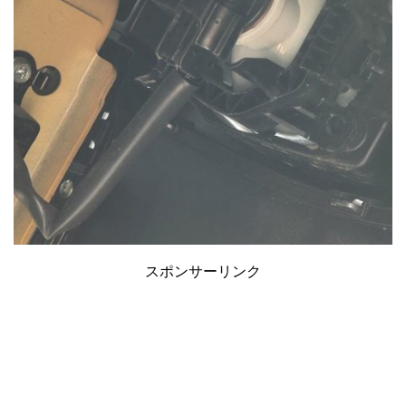
スポンサーリンク