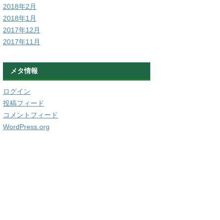
2018年2月
2018年1月
2017年12月
2017年11月
メタ情報
ログイン
投稿フィード
コメントフィード
WordPress.org