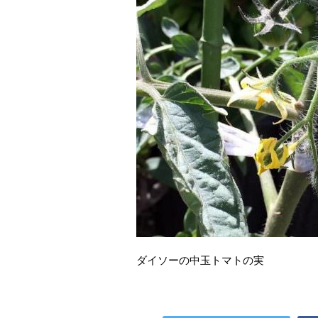
ダイソーの中玉トマトの実