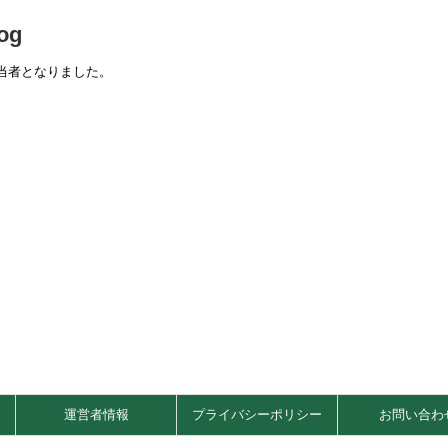
og
当者となりました。
運営者情報
プライバシーポリシー
お問い合わ