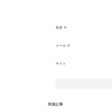
名前
※
メール
※
サイト
関連記事