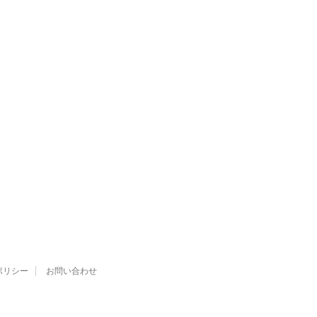
ポリシー
お問い合わせ