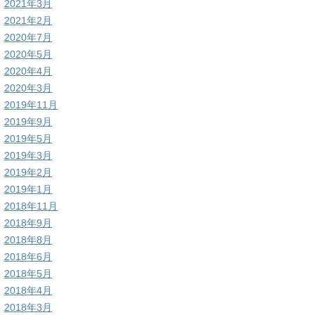
2021年3月
2021年2月
2020年7月
2020年5月
2020年4月
2020年3月
2019年11月
2019年9月
2019年5月
2019年3月
2019年2月
2019年1月
2018年11月
2018年9月
2018年8月
2018年6月
2018年5月
2018年4月
2018年3月