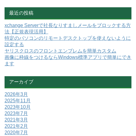
最近の投稿
xchange Serverで社長なりすましメールをブロックする方
法【正規表現活用】
特定のパソコンのリモートデスクトップを使えないように
設定する
ヤリスクロスのフロントエンブレムを簡単カスタム
画像に枠線をつけるならWindows標準アプリで簡単にでき
ます
アーカイブ
2026年3月
2025年11月
2023年10月
2023年7月
2021年3月
2021年2月
2020年7月