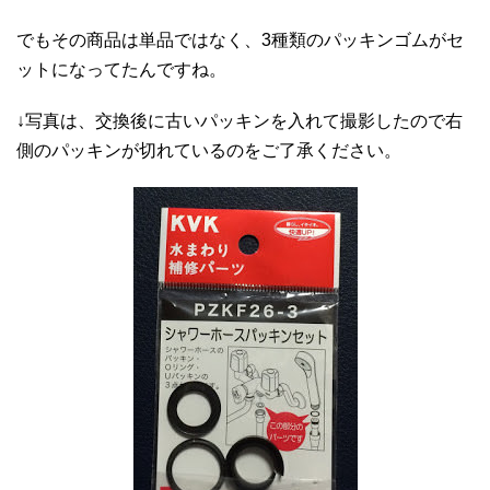
でもその商品は単品ではなく、3種類のパッキンゴムがセ
ットになってたんですね。
↓写真は、交換後に古いパッキンを入れて撮影したので右
側のパッキンが切れているのをご了承ください。