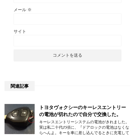
メール
※
サイト
関連記事
トヨタヴォクシーのキーレスエントリー
の電池が切れたので自分で交換した。
キーレスエントリーシステムの電池がきれました。
実は私二十代の頃に、『ドアロックの電池はなくな
らへんよ。キーを車に差し込んでるときに充電して