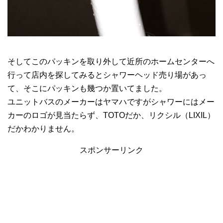
そしてこのパッキンを取り外して近所のホームセンターへ
行って店内を探してみるとシャワーヘッド売り場があっ
て、そこにパッキンも幾つか置いてました。
ユニットバスのメーカーはヤマハですがシャワーにはメー
カーのロゴが見当たらず、TOTOだか、リクシル（LIXIL）
だかわかりません。
スポンサーリンク