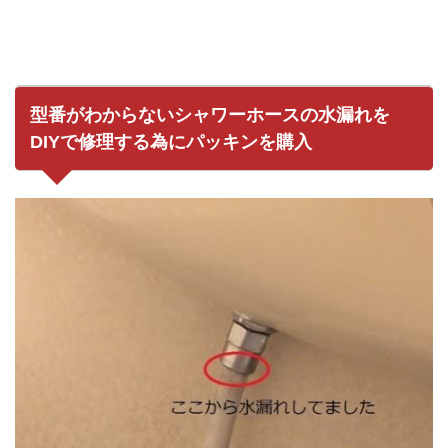
型番がわからないシャワーホースの水漏れを
DIYで修理する為にパッキンを購入