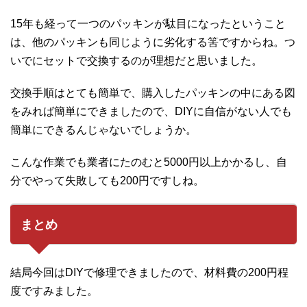
15年も経って一つのパッキンが駄目になったということ
は、他のパッキンも同じように劣化する筈ですからね。つ
いでにセットで交換するのが理想だと思いました。
交換手順はとても簡単で、購入したパッキンの中にある図
をみれば簡単にできましたので、DIYに自信がない人でも
簡単にできるんじゃないでしょうか。
こんな作業でも業者にたのむと5000円以上かかるし、自
分でやって失敗しても200円ですしね。
まとめ
結局今回はDIYで修理できましたので、材料費の200円程
度ですみました。