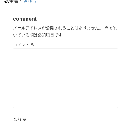
執筆者：
きゅぅ
comment
メールアドレスが公開されることはありません。
※
が付
いている欄は必須項目です
コメント
※
名前
※