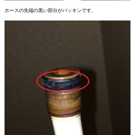
ホースの先端の黒い部分がパッキンです。