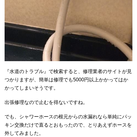
『水道のトラブル』で検索すると、修理業者のサイトが見
つかりますが、簡単は修理でも5000円以上かかってはか
かってしまいそうです。
出張修理なので止むを得ないですね。
でも、シャワーホースの根元からの水漏れなら単純にパッ
キン交換だけで直るとおもったので、とりあえずホースを
外してみました。