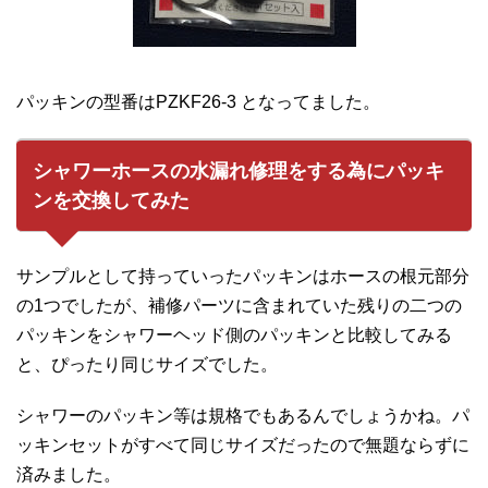
パッキンの型番はPZKF26-3 となってました。
シャワーホースの水漏れ修理をする為にパッキ
ンを交換してみた
サンプルとして持っていったパッキンはホースの根元部分
の1つでしたが、補修パーツに含まれていた残りの二つの
パッキンをシャワーヘッド側のパッキンと比較してみる
と、ぴったり同じサイズでした。
シャワーのパッキン等は規格でもあるんでしょうかね。パ
ッキンセットがすべて同じサイズだったので無題ならずに
済みました。