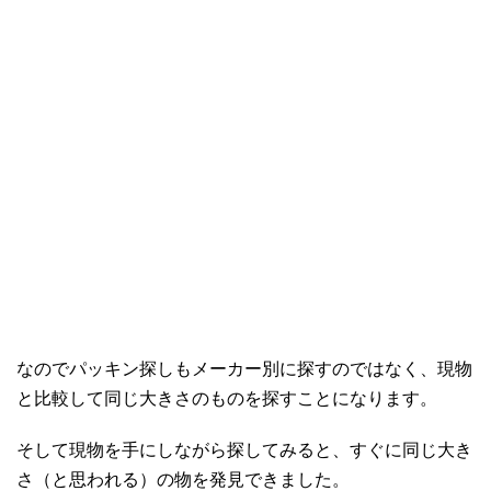
なのでパッキン探しもメーカー別に探すのではなく、現物
と比較して同じ大きさのものを探すことになります。
そして現物を手にしながら探してみると、すぐに同じ大き
さ（と思われる）の物を発見できました。