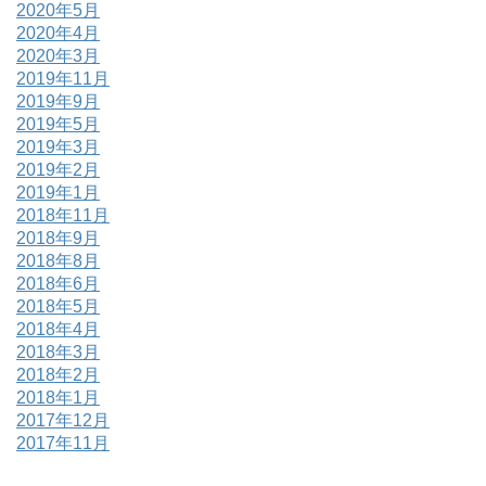
2020年5月
2020年4月
2020年3月
2019年11月
2019年9月
2019年5月
2019年3月
2019年2月
2019年1月
2018年11月
2018年9月
2018年8月
2018年6月
2018年5月
2018年4月
2018年3月
2018年2月
2018年1月
2017年12月
2017年11月