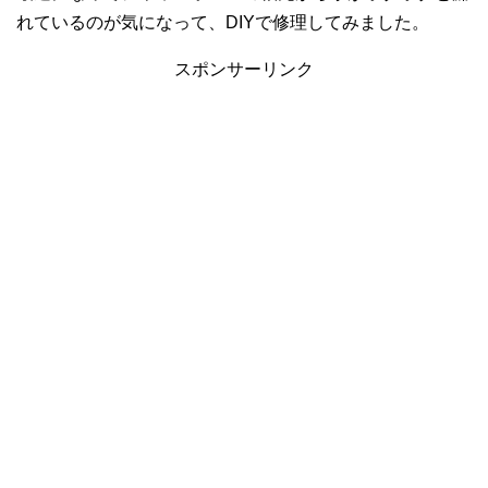
れているのが気になって、DIYで修理してみました。
スポンサーリンク