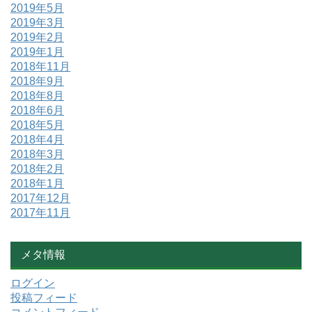
2019年5月
2019年3月
2019年2月
2019年1月
2018年11月
2018年9月
2018年8月
2018年6月
2018年5月
2018年4月
2018年3月
2018年2月
2018年1月
2017年12月
2017年11月
メタ情報
ログイン
投稿フィード