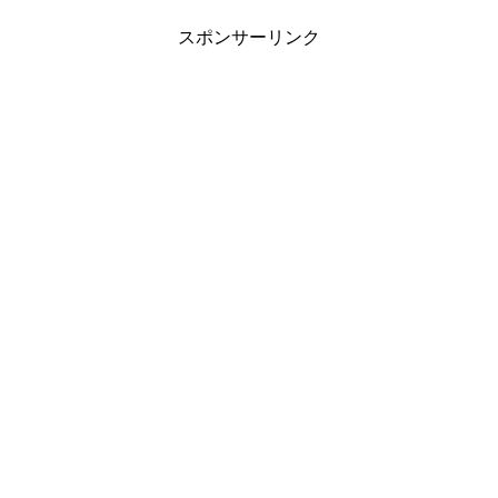
スポンサーリンク