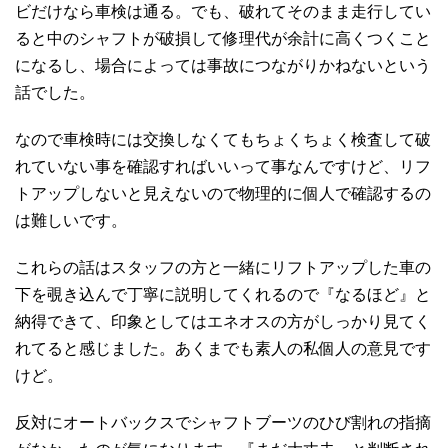
ビだけなら車検は通る。でも、破れてそのまま走行してい
ると中のシャフトが破損して修理代が余計に高くつくこと
になるし、場合によっては事故につながりかねないという
話でした。
なので車検時には交換しなくてもちょくちょく検査して破
れていない事を確認すればいいって事なんですけど、リフ
トアップしないと見えないので物理的に個人で確認するの
は難しいです。
これらの話はスタッフの方と一緒にリフトアップした車の
下を覗き込んで丁寧に説明してくれるので『なるほど』と
納得できて、印象としてはエネオスの方がしっかり見てく
れてると感じました。あくまでも素人の私個人の意見です
けど。
反対にオートバックスでシャフトブーツのひび割れの指摘