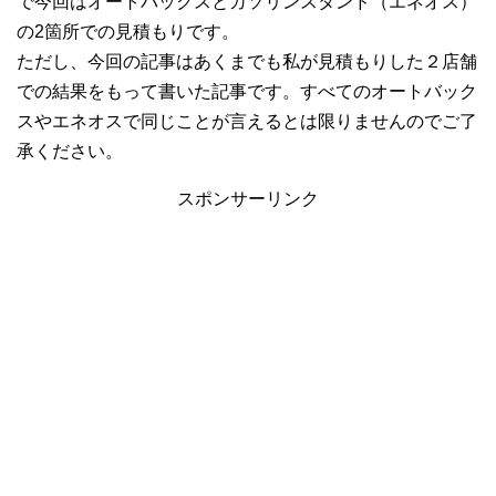
で今回はオートバックスとガソリンスタンド（エネオス）
の2箇所での見積もりです。
ただし、今回の記事はあくまでも私が見積もりした２店舗
での結果をもって書いた記事です。すべてのオートバック
スやエネオスで同じことが言えるとは限りませんのでご了
承ください。
スポンサーリンク