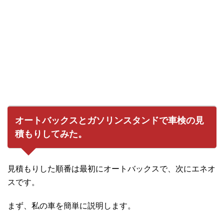
オートバックスとガソリンスタンドで車検の見
積もりしてみた。
見積もりした順番は最初にオートバックスで、次にエネオ
スです。
まず、私の車を簡単に説明します。