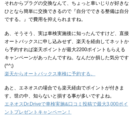
それからプラグの交換なんて、ちょっと車いじりが好きな
ひとなら簡単に交換できるので『自分でできる整備は自分
でする。』で費用を抑えられますね。
あ、そうそう、実は車検実施後に知ったんですけど、直接
オートバックスに申し込みせず、楽天を経由してネットか
ら予約すれば楽天ポイントが最大2200ポイントもらえる
キャンペーンがあったんですね。なんだか損した気分です
(^^;)
楽天からオートバックス車検に予約する。
あと、エネオスの場合でも楽天経由でポイントが付きま
す。世の中、知らないと損する事が多いですよね。
エネオスDr.Driveで車検実施&口コミ投稿で最大3,000ポイ
ントプレゼントキャンペーン！