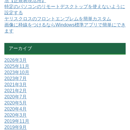
法【正規表現活用】
特定のパソコンのリモートデスクトップを使えないように
設定する
ヤリスクロスのフロントエンブレムを簡単カスタム
画像に枠線をつけるならWindows標準アプリで簡単にでき
ます
アーカイブ
2026年3月
2025年11月
2023年10月
2023年7月
2021年3月
2021年2月
2020年7月
2020年5月
2020年4月
2020年3月
2019年11月
2019年9月