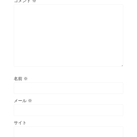
コメント
※
名前
※
メール
※
サイト