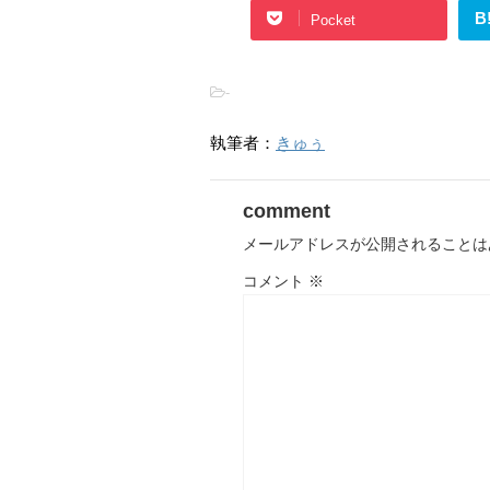
B
Pocket
-
執筆者：
きゅぅ
comment
メールアドレスが公開されることは
コメント
※