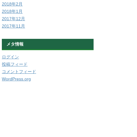
2018年2月
2018年1月
2017年12月
2017年11月
メタ情報
ログイン
投稿フィード
コメントフィード
WordPress.org