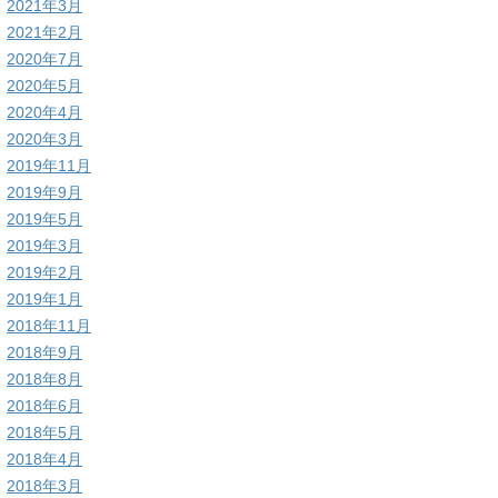
2021年3月
2021年2月
2020年7月
2020年5月
2020年4月
2020年3月
2019年11月
2019年9月
2019年5月
2019年3月
2019年2月
2019年1月
2018年11月
2018年9月
2018年8月
2018年6月
2018年5月
2018年4月
2018年3月