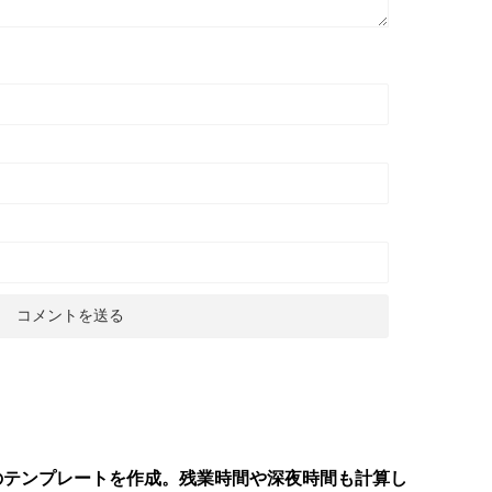
のテンプレートを作成。残業時間や深夜時間も計算し