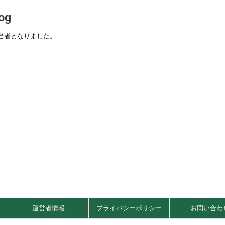
og
当者となりました。
運営者情報
プライバシーポリシー
お問い合わ