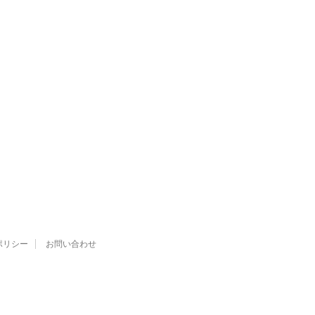
ポリシー
お問い合わせ