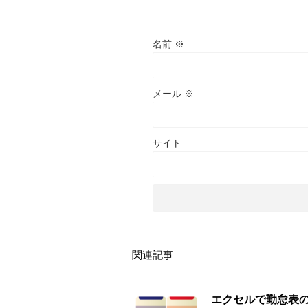
名前
※
メール
※
サイト
関連記事
エクセルで勤怠表