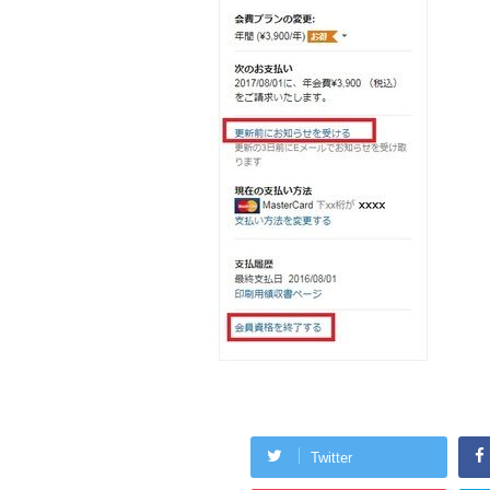
Twitter