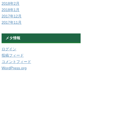
2018年2月
2018年1月
2017年12月
2017年11月
メタ情報
ログイン
投稿フィード
コメントフィード
WordPress.org