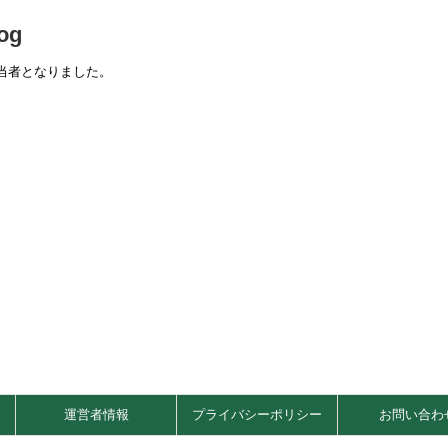
og
当者となりました。
運営者情報
プライバシーポリシー
お問い合わ