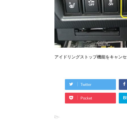
アイドリングストップ機能をキャンセ
Twitter
B
Pocket
-