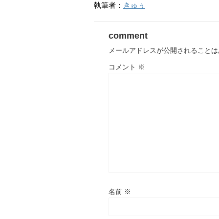
執筆者：
きゅぅ
comment
メールアドレスが公開されることは
コメント
※
名前
※