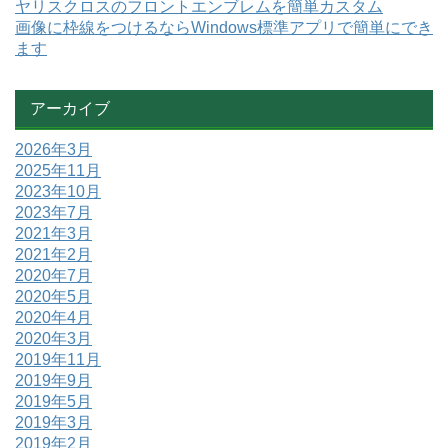
ヤリスクロスのフロントエンブレムを簡単カスタム
画像に枠線をつけるならWindows標準アプリで簡単にでき
ます
アーカイブ
2026年3月
2025年11月
2023年10月
2023年7月
2021年3月
2021年2月
2020年7月
2020年5月
2020年4月
2020年3月
2019年11月
2019年9月
2019年5月
2019年3月
2019年2月