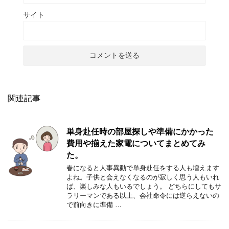
サイト
関連記事
単身赴任時の部屋探しや準備にかかった
費用や揃えた家電についてまとめてみ
た。
春になると人事異動で単身赴任をする人も増えます
よね。子供と会えなくなるのが寂しく思う人もいれ
ば、楽しみな人もいるでしょう。 どちらにしてもサ
ラリーマンである以上、会社命令には逆らえないの
で前向きに準備 …