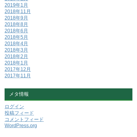
2019年1月
2018年11月
2018年9月
2018年8月
2018年6月
2018年5月
2018年4月
2018年3月
2018年2月
2018年1月
2017年12月
2017年11月
メタ情報
ログイン
投稿フィード
コメントフィード
WordPress.org