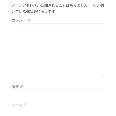
メールアドレスが公開されることはありません。
※
が付
いている欄は必須項目です
コメント
※
名前
※
メール
※