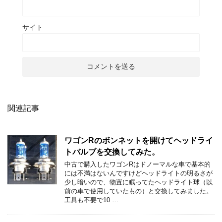
サイト
関連記事
ワゴンRのボンネットを開けてヘッドライ
トバルブを交換してみた。
中古で購入したワゴンRはドノーマルな車で基本的
には不満はないんですけどヘッドライトの明るさが
少し暗いので、物置に眠ってたヘッドライト球（以
前の車で使用していたもの）と交換してみました。
工具も不要で10 …