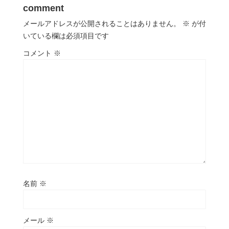
comment
メールアドレスが公開されることはありません。
※
が付
いている欄は必須項目です
コメント
※
名前
※
メール
※