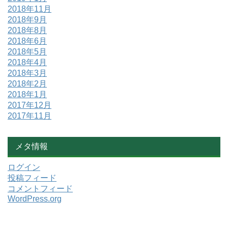
2018年11月
2018年9月
2018年8月
2018年6月
2018年5月
2018年4月
2018年3月
2018年2月
2018年1月
2017年12月
2017年11月
メタ情報
ログイン
投稿フィード
コメントフィード
WordPress.org