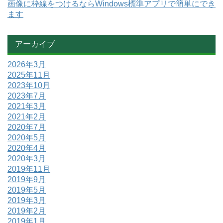
画像に枠線をつけるならWindows標準アプリで簡単にでき
ます
アーカイブ
2026年3月
2025年11月
2023年10月
2023年7月
2021年3月
2021年2月
2020年7月
2020年5月
2020年4月
2020年3月
2019年11月
2019年9月
2019年5月
2019年3月
2019年2月
2019年1月