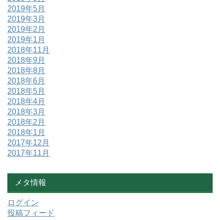
2019年5月
2019年3月
2019年2月
2019年1月
2018年11月
2018年9月
2018年8月
2018年6月
2018年5月
2018年4月
2018年3月
2018年2月
2018年1月
2017年12月
2017年11月
メタ情報
ログイン
投稿フィード