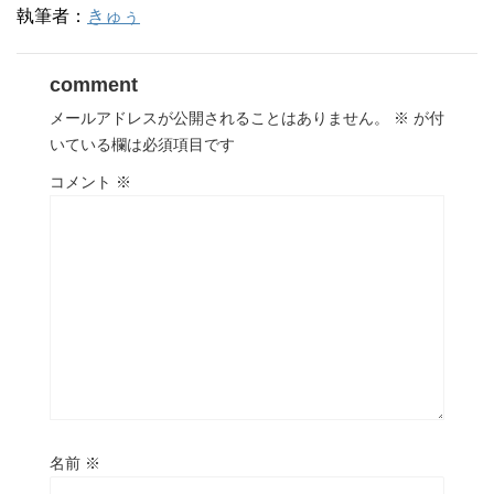
執筆者：
きゅぅ
comment
メールアドレスが公開されることはありません。
※
が付
いている欄は必須項目です
コメント
※
名前
※