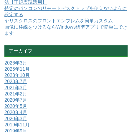
法【正規表現活用】
特定のパソコンのリモートデスクトップを使えないように
設定する
ヤリスクロスのフロントエンブレムを簡単カスタム
画像に枠線をつけるならWindows標準アプリで簡単にでき
ます
アーカイブ
2026年3月
2025年11月
2023年10月
2023年7月
2021年3月
2021年2月
2020年7月
2020年5月
2020年4月
2020年3月
2019年11月
2019年9月