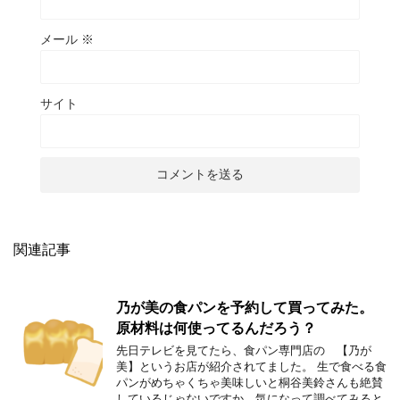
メール
※
サイト
関連記事
乃が美の食パンを予約して買ってみた。
原材料は何使ってるんだろう？
先日テレビを見てたら、食パン専門店の 【乃が
美】というお店が紹介されてました。 生で食べる食
パンがめちゃくちゃ美味しいと桐谷美鈴さんも絶賛
しているじゃないですか。気になって調べてみると